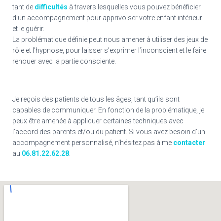
tant de
difficultés
à travers lesquelles vous pouvez bénéficier
d’un accompagnement pour apprivoiser votre enfant intérieur
et le guérir.
La problématique définie peut nous amener à utiliser des jeux de
rôle et l’hypnose, pour laisser s’exprimer l’inconscient et le faire
renouer avec la partie consciente.
Je reçois des patients de tous les âges, tant qu’ils sont
capables de communiquer. En fonction de la problématique, je
peux être amenée à appliquer certaines techniques avec
l’accord des parents et/ou du patient. Si vous avez besoin d’un
accompagnement personnalisé, n’hésitez pas à me
contacter
au
06.81.22.62.28
.