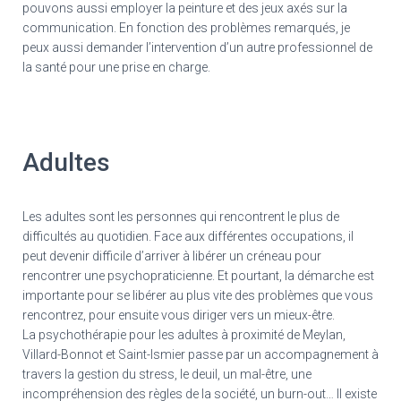
pouvons aussi employer la peinture et des jeux axés sur la
communication. En fonction des problèmes remarqués, je
peux aussi demander l’intervention d’un autre professionnel de
la santé pour une prise en charge.
Adultes
Les adultes sont les personnes qui rencontrent le plus de
difficultés au quotidien. Face aux différentes occupations, il
peut devenir difficile d’arriver à libérer un créneau pour
rencontrer une psychopraticienne. Et pourtant, la démarche est
importante pour se libérer au plus vite des problèmes que vous
rencontrez, pour ensuite vous diriger vers un mieux-être.
La psychothérapie pour les adultes à proximité de Meylan,
Villard-Bonnot et Saint-Ismier passe par un accompagnement à
travers la gestion du stress, le deuil, un mal-être, une
incompréhension des règles de la société, un burn-out… Il existe