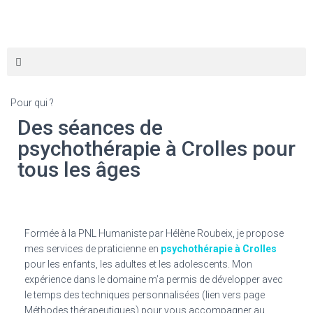
Pour qui ?
Des séances de
psychothérapie à Crolles pour
tous les âges
Formée à la PNL Humaniste par Hélène Roubeix, je propose
mes services de praticienne en
psychothérapie à Crolles
pour les enfants, les adultes et les adolescents. Mon
expérience dans le domaine m’a permis de développer avec
le temps des techniques personnalisées (lien vers page
Méthodes thérapeutiques) pour vous accompagner au