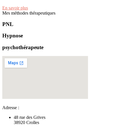
En savoir plus
Mes méthodes thérapeutiques
PNL
Hypnose
psychothérapeute
Adresse :
48 rue des Grives
38920 Crolles