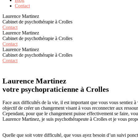
Blog
Contact
Laurence Martinez
Cabinet de psychothérapie à Crolles
Contact
Laurence Martinez
Cabinet de psychothérapie à Crolles
Contact
Laurence Martinez
Cabinet de psychothérapie à Crolles
Contact
Laurence Martinez
votre psychopraticienne à Crolles
Face aux difficultés de la vie, il est important que vous vous sentiez 
objectif de créer un changement visant à vous reconnecter aux ressour
Cependant, pour que le changement puisse effectivement se faire, vous 
Laurence Martinez, je suis psychothérapeute à Crolles et je vous pro
Quelle que soit votre difficulté, que vous ayez besoin d’un suivi ponc