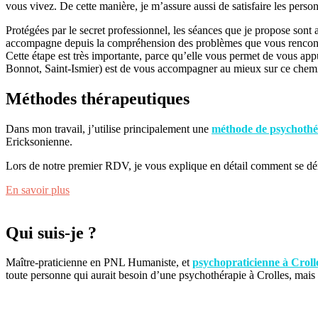
vous vivez. De cette manière, je m’assure aussi de satisfaire les person
Protégées par le secret professionnel, les séances que je propose sont
accompagne depuis la compréhension des problèmes que vous rencontre
Cette étape est très importante, parce qu’elle vous permet de vous app
Bonnot, Saint-Ismier) est de vous accompagner au mieux sur ce chemin
Méthodes thérapeutiques
Dans mon travail, j’utilise principalement une
méthode de psychothé
Ericksonienne.
Lors de notre premier RDV, je vous explique en détail comment se 
En savoir plus
Qui suis-je ?
Maître-praticienne en PNL Humaniste, et
psychopraticienne à Croll
toute personne qui aurait besoin d’une psychothérapie à Crolles, mais 