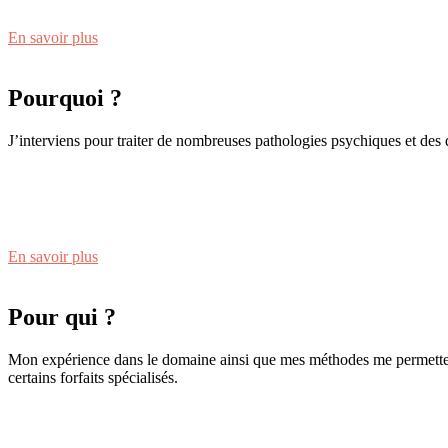
En savoir plus
Pourquoi ?
J’interviens pour traiter de nombreuses pathologies psychiques et des di
En savoir plus
Pour qui ?
Mon expérience dans le domaine ainsi que mes méthodes me permettent
certains forfaits spécialisés.