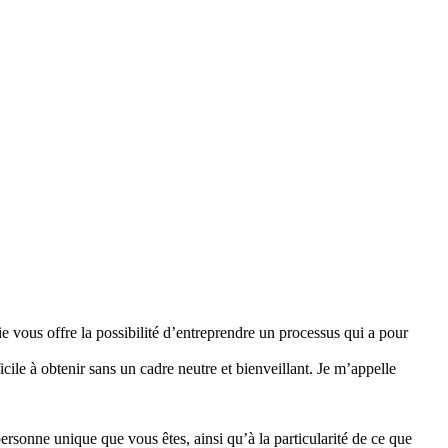
ie vous offre la possibilité d’entreprendre un processus qui a pour
ile à obtenir sans un cadre neutre et bienveillant. Je m’appelle
rsonne unique que vous êtes, ainsi qu’à la particularité de ce que